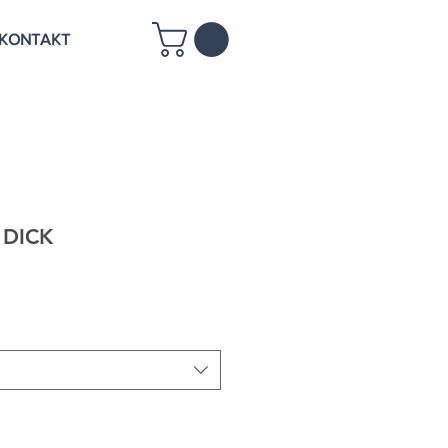
KONTAKT
DICK