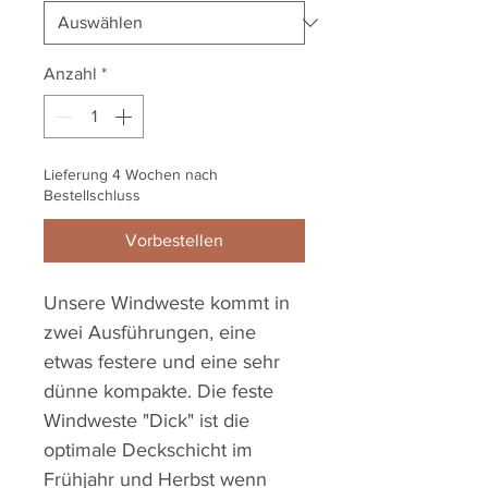
Anzahl
*
Lieferung 4 Wochen nach
Bestellschluss
Vorbestellen
Unsere Windweste kommt in
zwei Ausführungen, eine
etwas festere und eine sehr
dünne kompakte. Die feste
Windweste "Dick" ist die
optimale Deckschicht im
Frühjahr und Herbst wenn