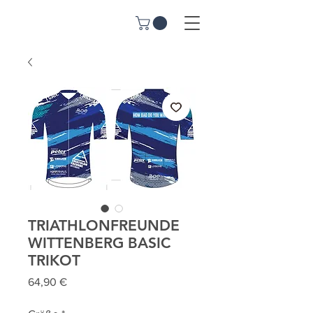
TRIATHLONFREUNDE
WITTENBERG BASIC
TRIKOT
Preis
64,90 €