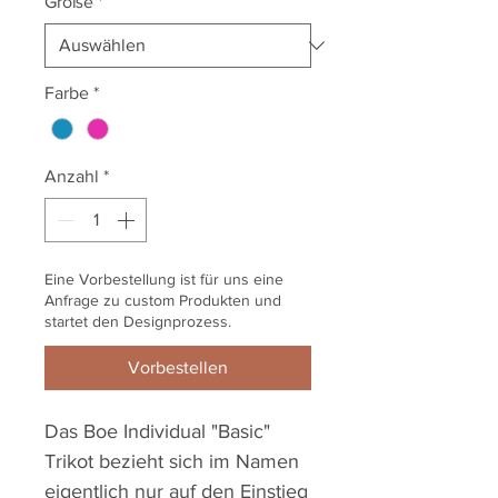
Größe
*
Farbe
*
Anzahl
*
Eine Vorbestellung ist für uns eine
Anfrage zu custom Produkten und
startet den Designprozess.
Vorbestellen
Das Boe Individual "Basic"
Trikot bezieht sich im Namen
eigentlich nur auf den Einstieg