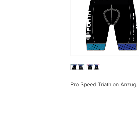
Pro Speed Triathlon Anzug,