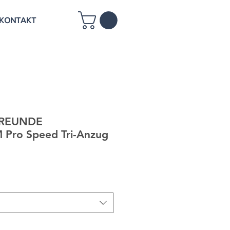
KONTAKT
FREUNDE
Pro Speed Tri-Anzug