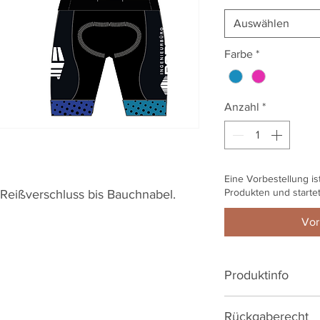
Auswählen
Farbe
*
Anzahl
*
Eine Vorbestellung is
Produkten und starte
 Reißverschluss bis Bauchnabel.
Vor
Produktinfo
Rückgaberecht