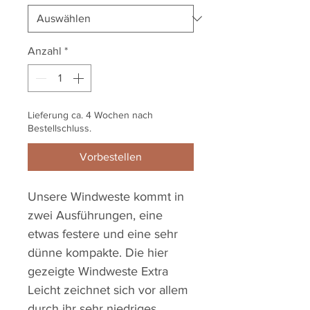
Anzahl
*
Lieferung ca. 4 Wochen nach
Bestellschluss.
Vorbestellen
Unsere Windweste kommt in
zwei Ausführungen, eine
etwas festere und eine sehr
dünne kompakte. Die hier
gezeigte Windweste Extra
Leicht zeichnet sich vor allem
durch ihr sehr niedriges