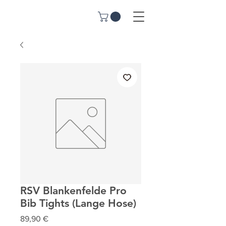
RSV Blankenfelde Pro
Bib Tights (Lange Hose)
Preis
89,90 €