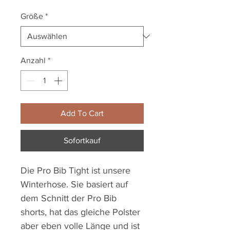
Größe
*
Anzahl
*
Add To Cart
Sofortkauf
Die Pro Bib Tight ist unsere
Winterhose. Sie basiert auf
dem Schnitt der Pro Bib
shorts, hat das gleiche Polster
aber eben volle Länge und ist