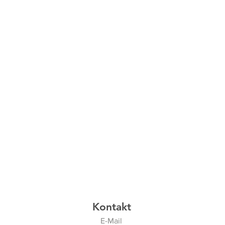
Kontakt
E-Mail