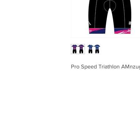
Pro Speed Triathlon AMnzug