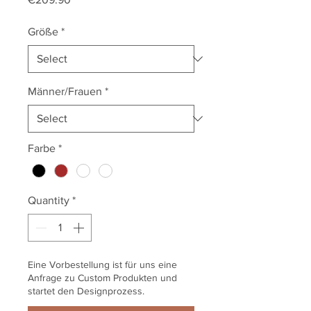
Größe
*
Männer/Frauen
*
Farbe
*
Quantity
*
Eine Vorbestellung ist für uns eine
Anfrage zu Custom Produkten und
startet den Designprozess.