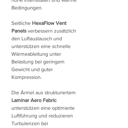
Bedingungen.
Seitliche
HexaFlow Vent
Panels
verbessern zusätzlich
den Luftaustausch und
unterstützen eine schnelle
Wärmeableitung unter
Belastung bei geringem
Gewicht und guter
Kompression.
Die Ärmel aus strukturiertem
Laminar Aero Fabric
unterstützen eine optimierte
Luftführung und reduzieren
Turbulenzen bei