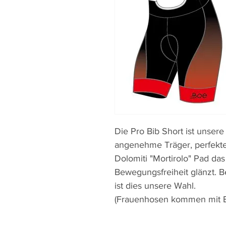
Die Pro Bib Short ist unser
angenehme Träger, perfekt
Dolomiti "Mortirolo" Pad das
Bewegungsfreiheit glänzt. B
ist dies unsere Wahl.
(Frauenhosen kommen mit Ela