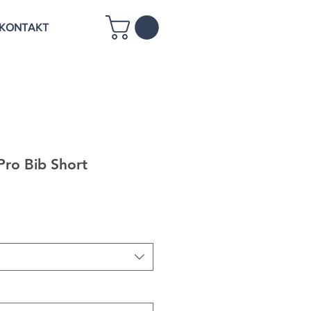
KONTAKT
Pro Bib Short