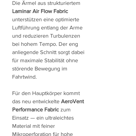
Die Ärmel aus strukturiertem
Laminar Air Flow Fabric
unterstützen eine optimierte
Luftführung entlang der Arme
und reduzieren Turbulenzen
bei hohem Tempo. Der eng
anliegende Schnitt sorgt dabei
für maximale Stabilität ohne
störende Bewegung im
Fahrtwind.
Für den Hauptkörper kommt
das neu entwickelte
AeroVent
Performance Fabric
zum
Einsatz — ein ultraleichtes
Material mit feiner
Mikroperforation für hohe