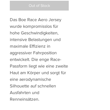
Out of Stock
Das Boe Race Aero Jersey
wurde kompromisslos für
hohe Geschwindigkeiten,
intensive Belastungen und
maximale Effizienz in
aggressiver Fahrposition
entwickelt. Die enge Race-
Passform liegt wie eine zweite
Haut am Körper und sorgt für
eine aerodynamische
Silhouette auf schnellen
Ausfahrten und
Renneinsätzen.