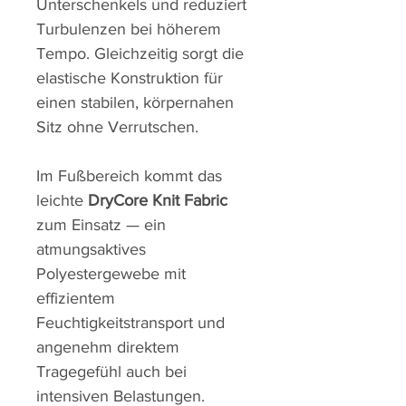
Unterschenkels und reduziert
Turbulenzen bei höherem
Tempo. Gleichzeitig sorgt die
elastische Konstruktion für
einen stabilen, körpernahen
Sitz ohne Verrutschen.
Im Fußbereich kommt das
leichte
DryCore Knit Fabric
zum Einsatz — ein
atmungsaktives
Polyestergewebe mit
effizientem
Feuchtigkeitstransport und
angenehm direktem
Tragegefühl auch bei
intensiven Belastungen.