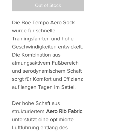
Out of Stock
Die Boe Tempo Aero Sock
wurde für schnelle
Trainingsfahrten und hohe
Geschwindigkeiten entwickelt.
Die Kombination aus
atmungsaktivem Fußbereich
und aerodynamischem Schaft
sorgt für Komfort und Effizienz
auf langen Tagen im Sattel.
Der hohe Schaft aus
strukturiertem
Aero Rib Fabric
unterstützt eine optimierte
Luftführung entlang des