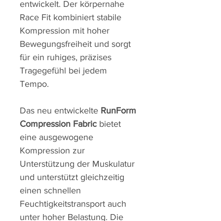
entwickelt. Der körpernahe
Race Fit kombiniert stabile
Kompression mit hoher
Bewegungsfreiheit und sorgt
für ein ruhiges, präzises
Tragegefühl bei jedem
Tempo.
Das neu entwickelte
RunForm
Compression Fabric
bietet
eine ausgewogene
Kompression zur
Unterstützung der Muskulatur
und unterstützt gleichzeitig
einen schnellen
Feuchtigkeitstransport auch
unter hoher Belastung. Die