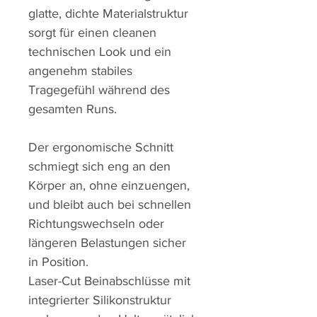
glatte, dichte Materialstruktur
sorgt für einen cleanen
technischen Look und ein
angenehm stabiles
Tragegefühl während des
gesamten Runs.
Der ergonomische Schnitt
schmiegt sich eng an den
Körper an, ohne einzuengen,
und bleibt auch bei schnellen
Richtungswechseln oder
längeren Belastungen sicher
in Position.
Laser-Cut Beinabschlüsse mit
integrierter Silikonstruktur