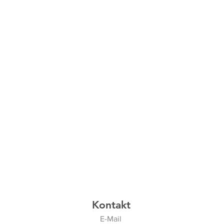
Kontakt
E-Mail