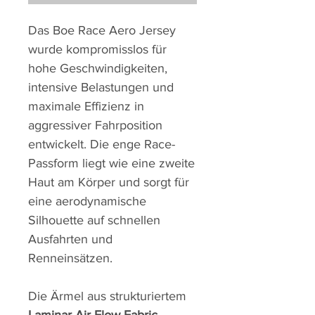
Das Boe Race Aero Jersey
wurde kompromisslos für
hohe Geschwindigkeiten,
intensive Belastungen und
maximale Effizienz in
aggressiver Fahrposition
entwickelt. Die enge Race-
Passform liegt wie eine zweite
Haut am Körper und sorgt für
eine aerodynamische
Silhouette auf schnellen
Ausfahrten und
Renneinsätzen.
Die Ärmel aus strukturiertem