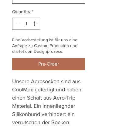
Quantity
*
Eine Vorbestellung ist für uns eine
Anfrage zu Custom Produkten und
startet den Designprozess.
Pre-Order
Unsere Aerosocken sind aus
CoolMax gefertigt und haben
einen Schaft aus Aero-Trip
Material. Ein innenliegnder
Silikonbund verhindert ein
verrutschen der Socken.