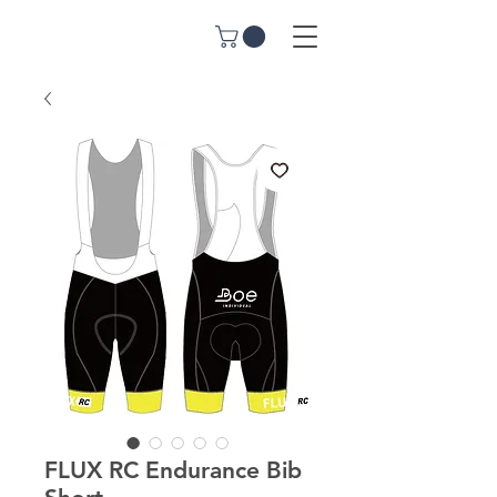
FLUX RC Endurance Bib